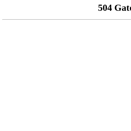
504 Gat